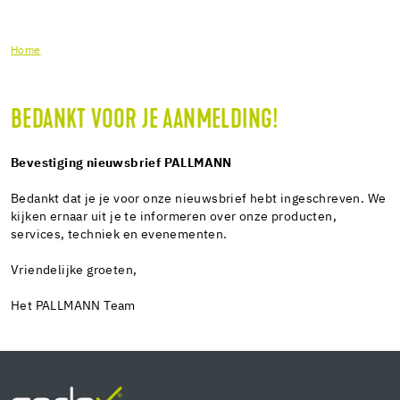
Home
BEDANKT VOOR JE AANMELDING!
Bevestiging nieuwsbrief PALLMANN
Bedankt dat je je voor onze nieuwsbrief hebt ingeschreven. We
kijken ernaar uit je te informeren over onze producten,
services, techniek en evenementen.
Vriendelijke groeten,
Het PALLMANN Team