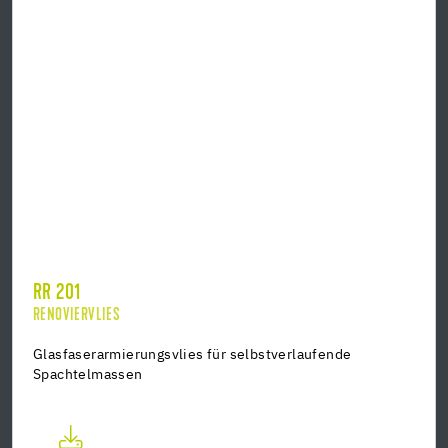
RR 201
RENOVIERVLIES
Glasfaserarmierungsvlies für selbstverlaufende
Spachtelmassen