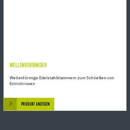
WELLENVERBINDER
Wellenförmige Edelstahlklammern zum Schließen von
Estrichrissen
PRODUKT ANZEIGEN