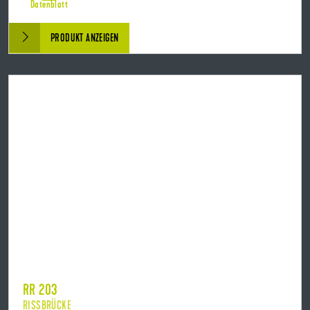
Datenblatt
PRODUKT ANZEIGEN
RR 203
RISSBRÜCKE