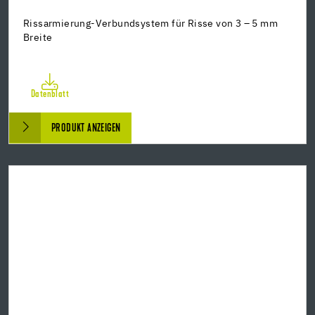
Rissarmierung-Verbundsystem für Risse von 3 – 5 mm
Breite
Datenblatt
PRODUKT ANZEIGEN