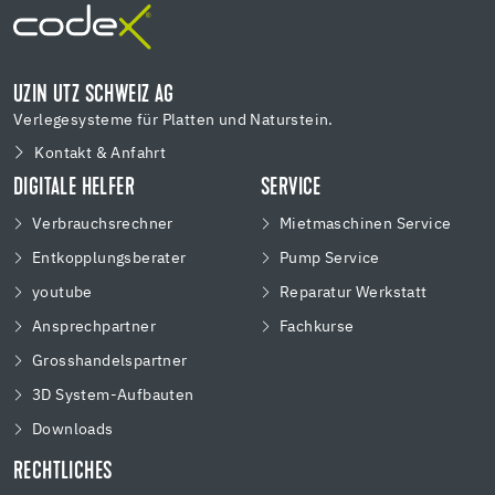
UZIN UTZ SCHWEIZ AG
Verlegesysteme für Platten und Naturstein.
Kontakt & Anfahrt
DIGITALE HELFER
SERVICE
Verbrauchsrechner
Mietmaschinen Service
Entkopplungsberater
Pump Service
youtube
Reparatur Werkstatt
Ansprechpartner
Fachkurse
Grosshandelspartner
3D System-Aufbauten
Downloads
RECHTLICHES