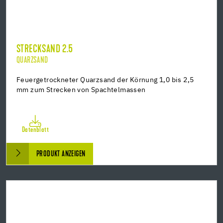
STRECKSAND 2.5
QUARZSAND
Feuergetrockneter Quarzsand der Körnung 1,0 bis 2,5
mm zum Strecken von Spachtelmassen
Datenblatt
PRODUKT ANZEIGEN