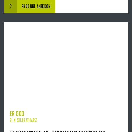
PRODUKT ANZEIGEN
ER 500
2-K SILIKATHARZ