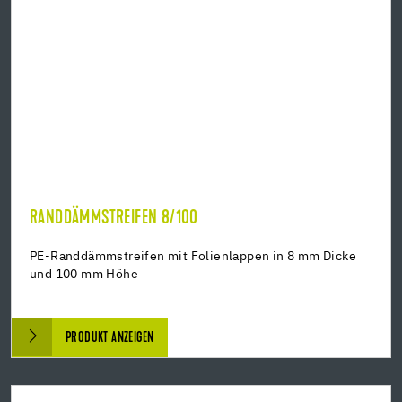
RANDDÄMMSTREIFEN 8/100
PE-Randdämmstreifen mit Folienlappen in 8 mm Dicke
und 100 mm Höhe
PRODUKT ANZEIGEN