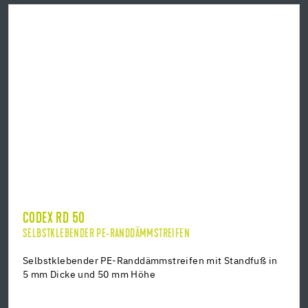
CODEX RD 50
SELBSTKLEBENDER PE-RANDDÄMMSTREIFEN
Selbstklebender PE-Randdämmstreifen mit Standfuß in
5 mm Dicke und 50 mm Höhe