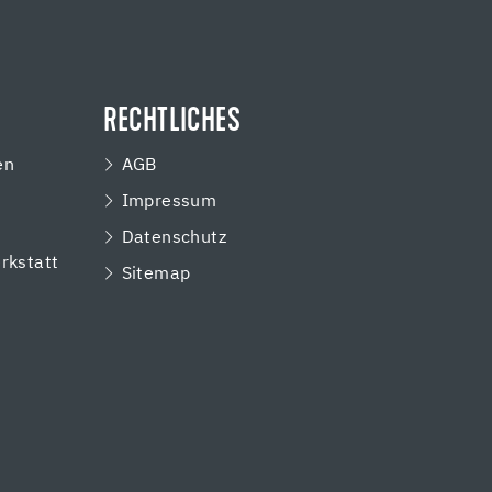
RECHTLICHES
en
AGB
Impressum
e
Datenschutz
rkstatt
Sitemap