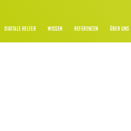
DIGITALE HELFER
WISSEN
REFERENZEN
ÜBER UNS
UTDOOR SORTIMEN