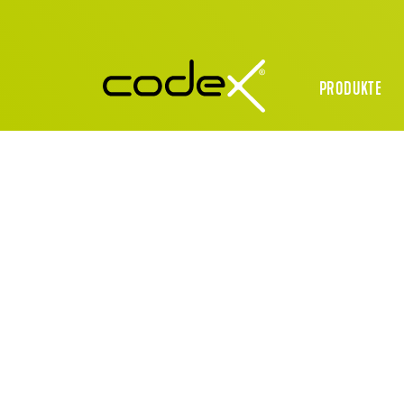
PRODUKTE
X-TERRA O