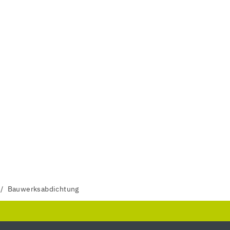
Bauwerksabdichtung