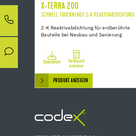
X-TERRA 200
SCHNELL TROCKNENDE 2-K REAKTIVABDICHTUNG
2-K Reaktivabdichtung für erdberührte
Bauteile bei Neubau und Sanierung
Verbrauch
Datenblatt
srechner
PRODUKT ANZEIGEN