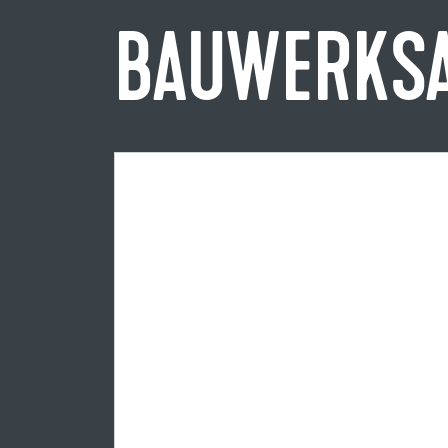
BAUWERKS