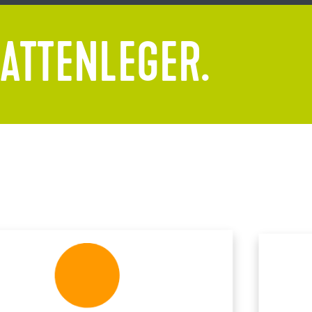
LATTENLEGER.