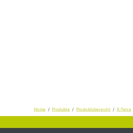
Home
Produkte
Produktübersicht
X-Terra