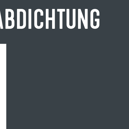
ABDICHTUNG