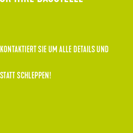
ONTAKTIERT SIE UM ALLE DETAILS UND
 STATT SCHLEPPEN!