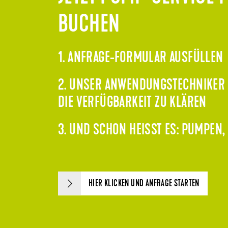
BUCHEN
1. ANFRAGE-FORMULAR AUSFÜLLEN
2. UNSER ANWENDUNGSTECHNIKER K
DIE VERFÜGBARKEIT ZU KLÄREN
3. UND SCHON HEISST ES: PUMPEN,
HIER KLICKEN UND ANFRAGE STARTEN