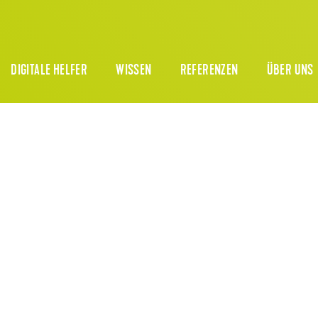
DIGITALE HELFER
WISSEN
REFERENZEN
ÜBER UNS