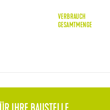
VERBRAUCH
GESAMTMENGE
ÜR IHRE BAUSTELLE