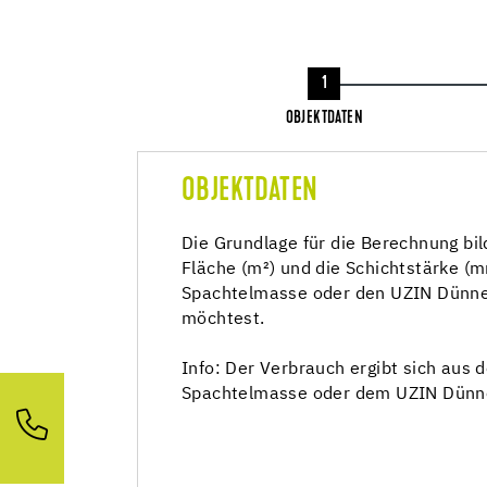
1
OBJEKTDATEN
OBJEKTDATEN
Die Grundlage für die Berechnung bil
Fläche (m²) und die Schichtstärke (
Spachtelmasse oder den UZIN Dünne
möchtest.
Info: Der Verbrauch ergibt sich aus
Spachtelmasse oder dem UZIN Dünne