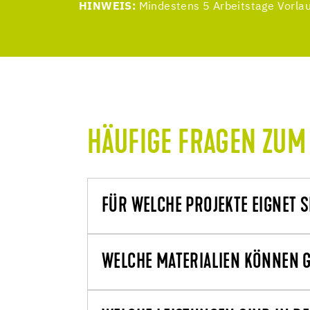
HINWEIS:
Mindestens 5 Arbeitstage Vorlauf
HÄUFIGE FRAGEN ZUM
FÜR WELCHE PROJEKTE EIGNET 
WELCHE MATERIALIEN KÖNNEN