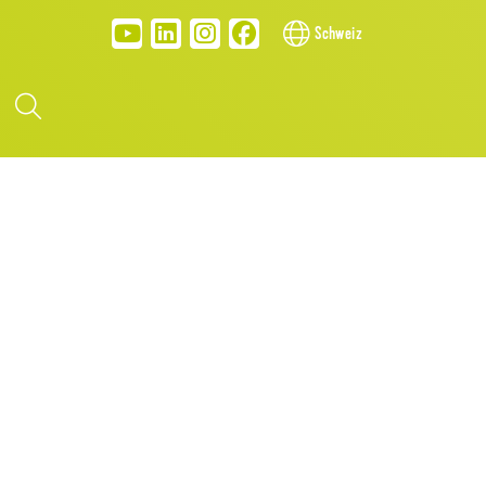
Schweiz