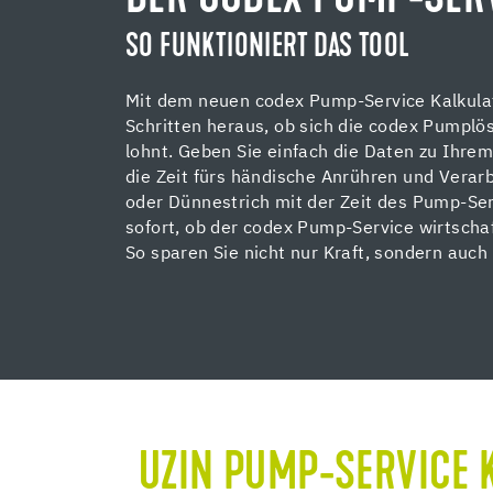
SO FUNKTIONIERT DAS TOOL
Mit dem neuen codex Pump-Service Kalkulat
Schritten heraus, ob sich die codex Pumplös
lohnt. Geben Sie einfach die Daten zu Ihrem
die Zeit fürs händische Anrühren und Vera
oder Dünnestrich mit der Zeit des Pump-Ser
sofort, ob der codex Pump-Service wirtschaf
So sparen Sie nicht nur Kraft, sondern auch 
UZIN PUMP-SERVICE 