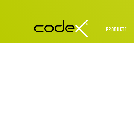
PRODUKTE