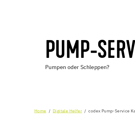
PUMP-SERV
Pumpen oder Schleppen?
Home
Digitale Helfer
codex Pump-Service Ka