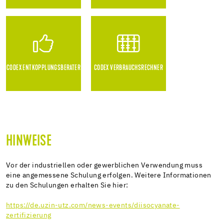
CODEX ENTKOPPLUNGSBERATER
CODEX VERBRAUCHSRECHNER
HINWEISE
Vor der industriellen oder gewerblichen Verwendung muss
eine angemessene Schulung erfolgen. Weitere Informationen
zu den Schulungen erhalten Sie hier:
https://de.uzin-utz.com/news-events/diisocyanate-
zertifizierung