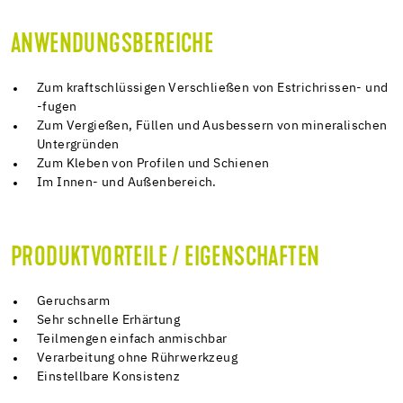
ANWENDUNGSBEREICHE
Zum kraftschlüssigen Verschließen von Estrichrissen- und
-fugen
Zum Vergießen, Füllen und Ausbessern von mineralischen
Untergründen
Zum Kleben von Profilen und Schienen
Im Innen- und Außenbereich.
PRODUKTVORTEILE / EIGENSCHAFTEN
Geruchsarm
Sehr schnelle Erhärtung
Teilmengen einfach anmischbar
Verarbeitung ohne Rührwerkzeug
Einstellbare Konsistenz