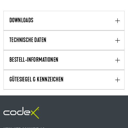
DOWNLOADS
TECHNISCHE DATEN
BESTELL-INFORMATIONEN
GÜTESIEGEL & KENNZEICHEN