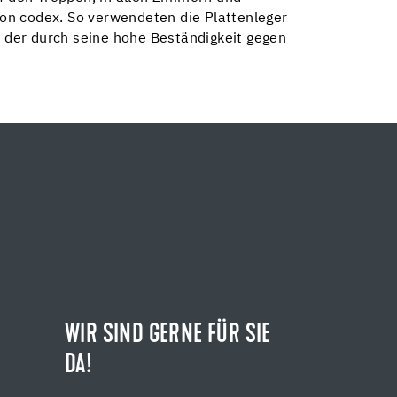
on codex. So verwendeten die Plattenleger
 der durch seine hohe Beständigkeit gegen
WIR SIND GERNE FÜR SIE
DA!