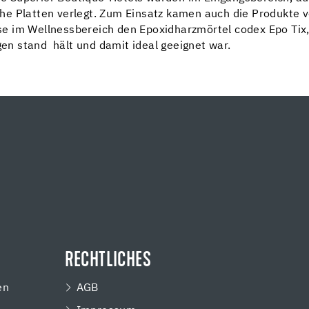
he Platten verlegt. Zum Einsatz kamen auch die Produkte v
e im Wellnessbereich den Epoxidharzmörtel codex Epo Tix,
n stand hält und damit ideal geeignet war.
RECHTLICHES
en
AGB