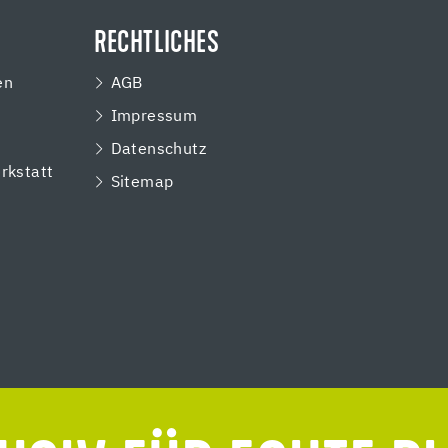
RECHTLICHES
en
AGB
Impressum
e
Datenschutz
rkstatt
Sitemap