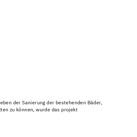
eben der Sanierung der bestehenden Bäder,
ten zu können, wurde das projekt