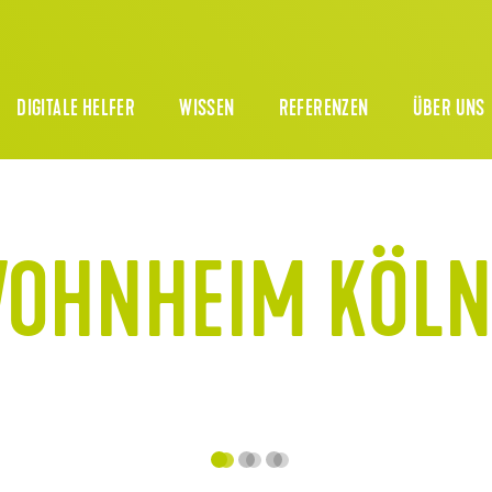
DIGITALE HELFER
WISSEN
REFERENZEN
ÜBER UNS
WOHNHEIM KÖL