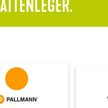
LATTENLEGER.