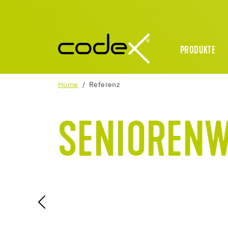
PRODUKTE
Home
Referenz
SENIOREN