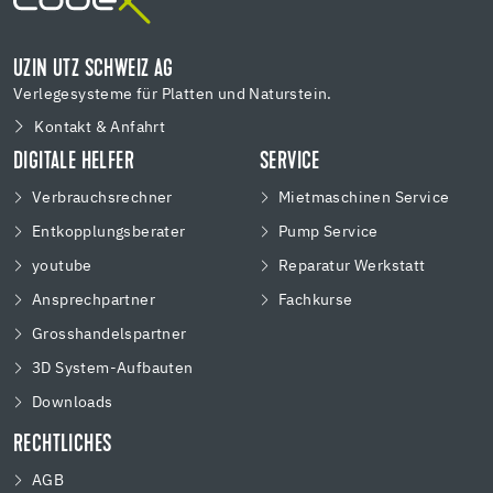
UZIN UTZ SCHWEIZ AG
Verlegesysteme für Platten und Naturstein.
Kontakt & Anfahrt
DIGITALE HELFER
SERVICE
Verbrauchsrechner
Mietmaschinen Service
Entkopplungsberater
Pump Service
youtube
Reparatur Werkstatt
Ansprechpartner
Fachkurse
Grosshandelspartner
3D System-Aufbauten
Downloads
RECHTLICHES
AGB