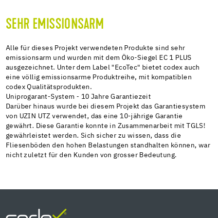
SEHR EMISSIONSARM
Alle für dieses Projekt verwendeten Produkte sind sehr
emissionsarm und wurden mit dem Öko-Siegel EC 1 PLUS
ausgezeichnet. Unter dem Label "EcoTec" bietet codex auch
eine völlig emissionsarme Produktreihe, mit kompatiblen
codex Qualitätsprodukten.
Uniprogarant-System - 10 Jahre Garantiezeit
Darüber hinaus wurde bei diesem Projekt das Garantiesystem
von UZIN UTZ verwendet, das eine 10-jährige Garantie
gewährt. Diese Garantie konnte in Zusammenarbeit mit TGLS!
gewährleistet werden. Sich sicher zu wissen, dass die
Fliesenböden den hohen Belastungen standhalten können, war
nicht zuletzt für den Kunden von grosser Bedeutung.