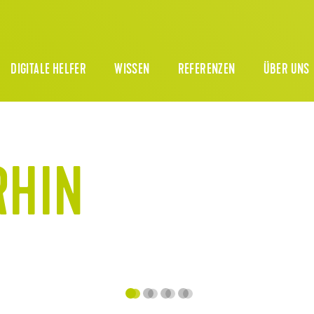
DIGITALE HELFER
WISSEN
REFERENZEN
ÜBER UNS
RHIN