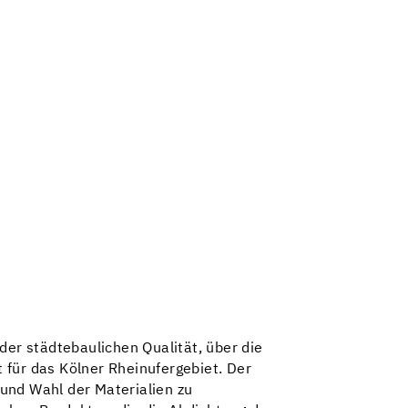
der städtebaulichen Qualität, über die
t für das Kölner Rheinufergebiet. Der
und Wahl der Materialien zu