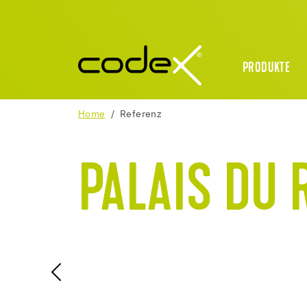
PRODUKTE
Home
Referenz
PALAIS DU 