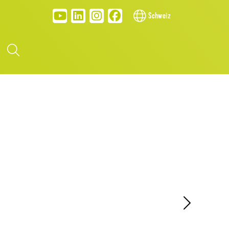
Schweiz