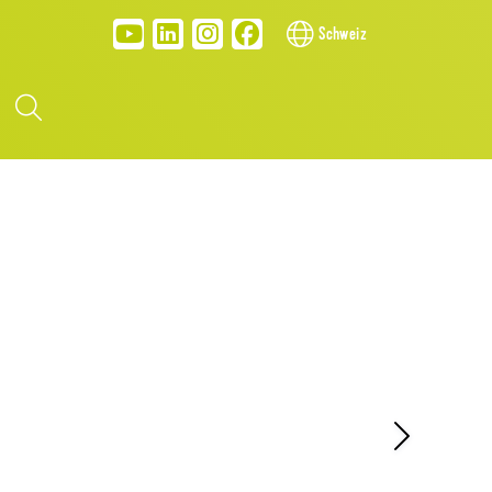
Schweiz