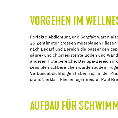
VORGEHEN IM WELLNE
Perfekte Abdichtung und Sorgfalt waren als
25 Zentimeter grossen meerblauen Fliesen 
nach Bedarf und Bereich die passenden gepr
säure- und chlorresistente Böden und Wänd
anderen Hotelbereiche. Der Spa-Bereich ink
sensiblen Eckbereichen wurden zudem Fugen
Verbundabdichtungen haben sich in der Pr
stand“, erklärt Fliesenlegermeister Paul Bre
AUFBAU FÜR SCHWIM