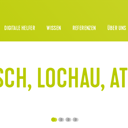
DIGITALE HELFER
WISSEN
REFERENZEN
ÜBER UNS
SCH, LOCHAU, AT