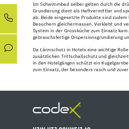
Im Schwimmbad selber gelten durch die dr
Grundierung dient als Haftvermittler und 
ab. Beide eingesetzte Produkte sind zudem
Besuchern gleichermassen. Verklebt und ver
System in der Grossküche zum Einsatz kam. 
gebrauchsfertige Dispersionsgrundierung un
Da Lärmschutz in Hotels eine wichtige Rolle 
zusätzlichen Trittschallschutz und gleichzei
in den Hotelgängen schützt ein Kugelgarnbe
zum Einsatz, der besonders rasch und zuver