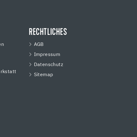
RECHTLICHES
en
AGB
Impressum
e
Datenschutz
rkstatt
Sitemap