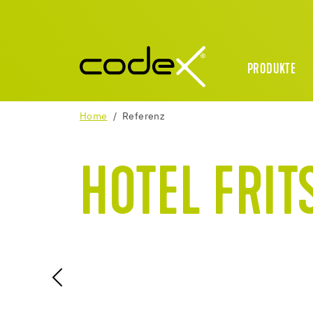
PRODUKTE
Home
Referenz
HOTEL FRIT