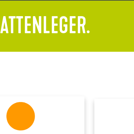
LATTENLEGER.