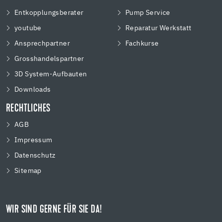
Entkopplungsberater
Pump Service
youtube
Reparatur Werkstatt
Ansprechpartner
Fachkurse
Grosshandelspartner
3D System-Aufbauten
Downloads
RECHTLICHES
AGB
Impressum
Datenschutz
Sitemap
WIR SIND GERNE FÜR SIE DA!