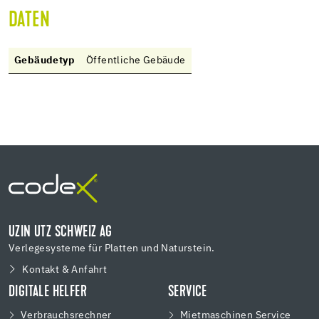
DATEN
Gebäudetyp
Öffentliche Gebäude
UZIN UTZ SCHWEIZ AG
Verlegesysteme für Platten und Naturstein.
Kontakt & Anfahrt
DIGITALE HELFER
SERVICE
Verbrauchsrechner
Mietmaschinen Service