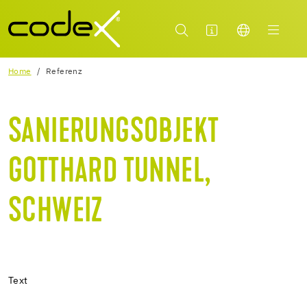
Home
Referenz
SANIERUNGSOBJEKT
GOTTHARD TUNNEL,
SCHWEIZ
Text