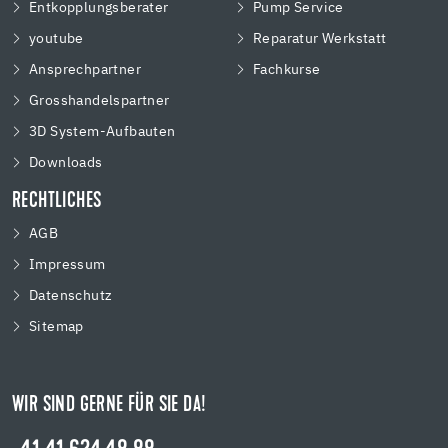
Entkopplungsberater
Pump Service
youtube
Reparatur Werkstatt
Ansprechpartner
Fachkurse
Grosshandelspartner
3D System-Aufbauten
Downloads
RECHTLICHES
AGB
Impressum
Datenschutz
Sitemap
WIR SIND GERNE FÜR SIE DA!