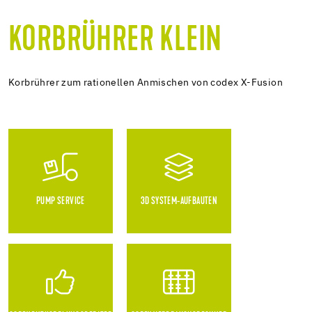
KORBRÜHRER KLEIN
Korbrührer zum rationellen Anmischen von codex X-Fusion
PUMP SERVICE
3D SYSTEM-AUFBAUTEN