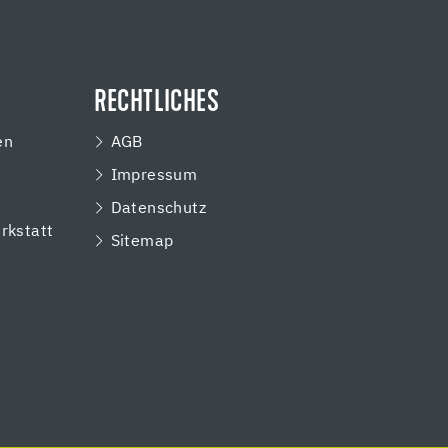
RECHTLICHES
en
AGB
Impressum
e
Datenschutz
rkstatt
Sitemap