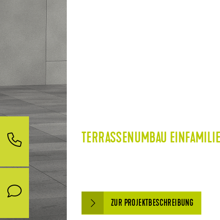
TERRASSENUMBAU EINFAMILI
ZUR PROJEKTBESCHREIBUNG