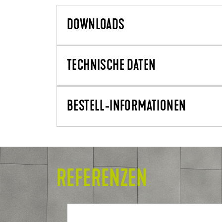
DOWNLOADS
TECHNISCHE DATEN
BESTELL-INFORMATIONEN
REFERENZEN