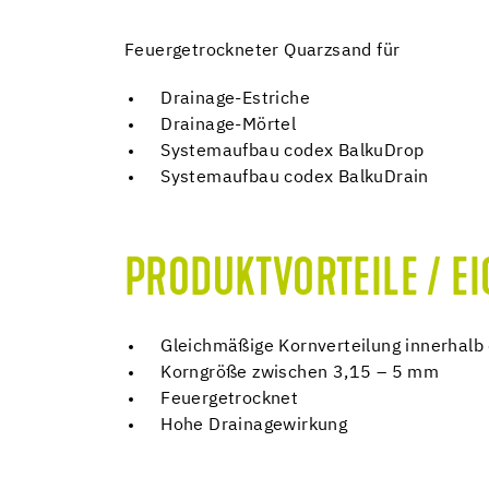
Feuergetrockneter Quarzsand für
Drainage-Estriche
Drainage-Mörtel
Systemaufbau codex BalkuDrop
Systemaufbau codex BalkuDrain
PRODUKTVORTEILE / E
Gleichmäßige Kornverteilung innerhalb 
Korngröße zwischen 3,15 – 5 mm
Feuergetrocknet
Hohe Drainagewirkung