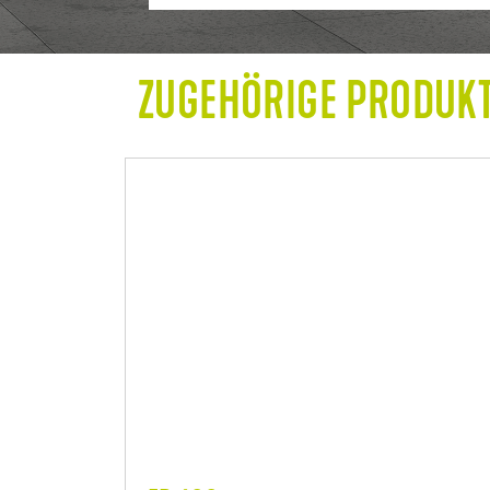
ZUGEHÖRIGE PRODUK