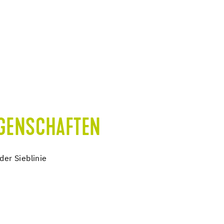
IGENSCHAFTEN
der Sieblinie