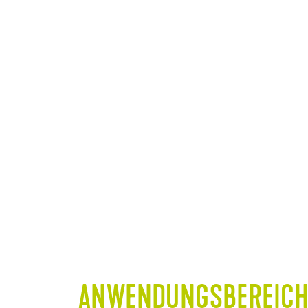
ANWENDUNGSBEREICH