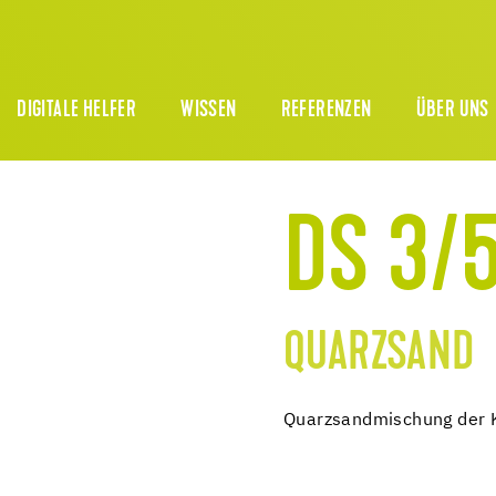
DIGITALE HELFER
WISSEN
REFERENZEN
ÜBER UNS
DS 3/
QUARZSAND
Quarzsandmischung der 