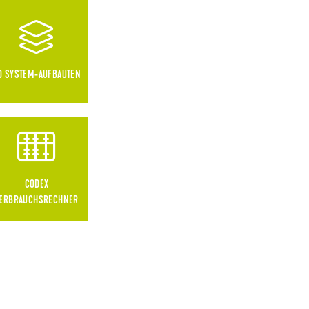
D SYSTEM-AUFBAUTEN
CODEX
ERBRAUCHSRECHNER