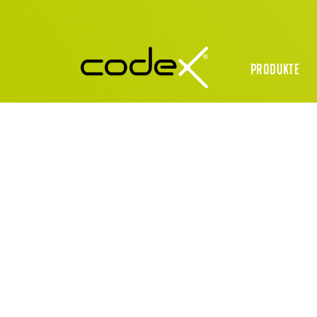
PRODUKTE