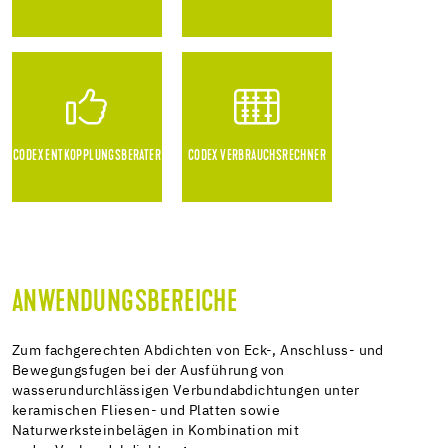
CODEX ENTKOPPLUNGSBERATER
CODEX VERBRAUCHSRECHNER
ANWENDUNGSBEREICHE
Zum fachgerechten Abdichten von Eck-, Anschluss- und
Bewegungsfugen bei der Ausführung von
wasserundurchlässigen Verbundabdichtungen unter
keramischen Fliesen- und Platten sowie
Naturwerksteinbelägen in Kombination mit