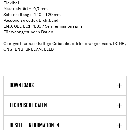
Flexibel
Materialstärke: 0,7 mm
Schenkellänge: 120 x 120 mm
Passend zu codex Dichtband
EMICODE EC1 PLUS / Sehr emissionsarm
Für wohngesundes Bauen
Geeignet für nachhaltige Gebäudezertifizierungen nach: DGNB,
QNG, BNB, BREEAM, LEED
DOWNLOADS
TECHNISCHE DATEN
BESTELL-INFORMATIONEN