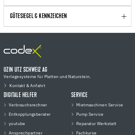
GÜTESIEGEL & KENNZEICHEN
UZIN UTZ SCHWEIZ AG
Verlegesysteme für Platten und Naturstein.
Kontakt & Anfahrt
DIGITALE HELFER
SERVICE
Verbrauchsrechner
Mietmaschinen Service
Entkopplungsberater
Pump Service
youtube
Reparatur Werkstatt
Ansprechpartner
Fachkurse