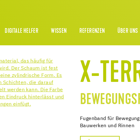
DIGITALE HELFER
WISSEN
REFERENZEN
ÜBER UNS
X-TER
BEWEGUNGS
Fugenband für Bewegungs
Bauwerken und Rinnen