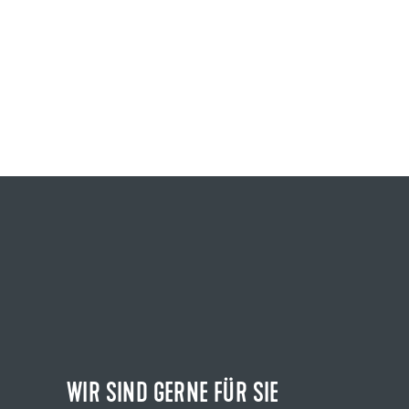
WIR SIND GERNE FÜR SIE