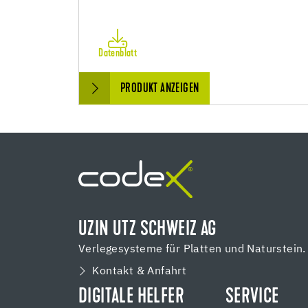
Datenblatt
PRODUKT ANZEIGEN
UZIN UTZ SCHWEIZ AG
Verlegesysteme für Platten und Naturstein.
Kontakt & Anfahrt
DIGITALE HELFER
SERVICE