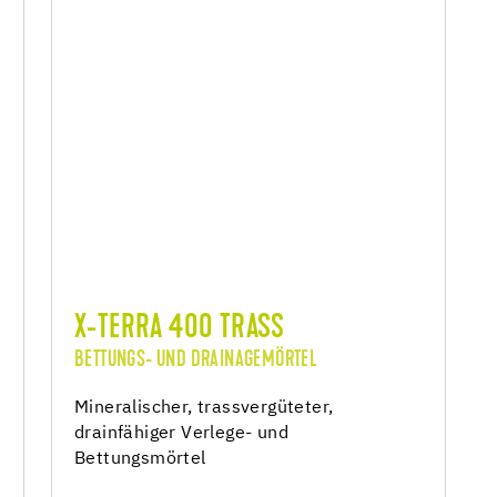
X-TERRA 400 TRASS
BETTUNGS- UND DRAINAGEMÖRTEL
Mineralischer, trassvergüteter,
drainfähiger Verlege- und
Bettungsmörtel