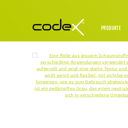
PRODUKTE