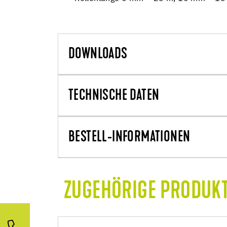
DOWNLOADS
TECHNISCHE DATEN
BESTELL-INFORMATIONEN
ZUGEHÖRIGE PRODUK