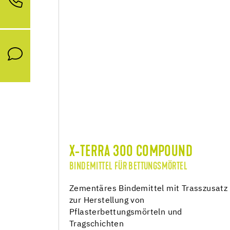
X-TERRA 300 COMPOUND
BINDEMITTEL FÜR BETTUNGSMÖRTEL
Zementäres Bindemittel mit Trasszusatz
zur Herstellung von
Pflasterbettungsmörteln und
Tragschichten