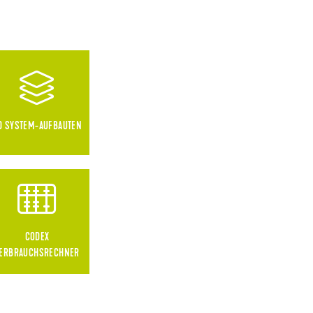
D SYSTEM-AUFBAUTEN
CODEX
ERBRAUCHSRECHNER