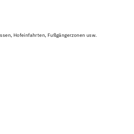
rassen, Hofeinfahrten, Fußgängerzonen usw.