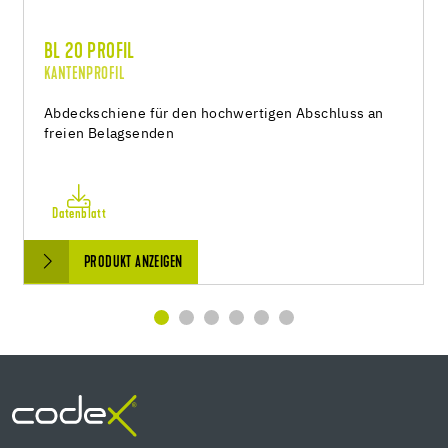
BL 20 PROFIL
KANTENPROFIL
Abdeckschiene für den hochwertigen Abschluss an
freien Belagsenden
Datenblatt
PRODUKT ANZEIGEN