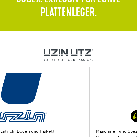
PLATTENLEGER.
Maschinen und Spezialwerkzeuge zur