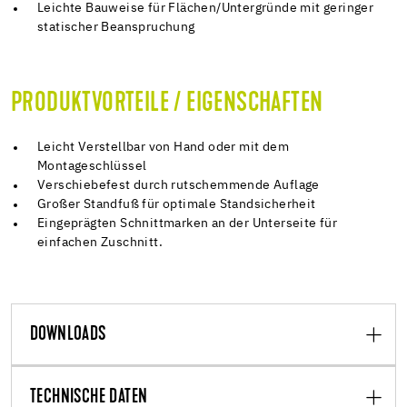
Leichte Bauweise für Flächen/Untergründe mit geringer
statischer Beanspruchung
PRODUKTVORTEILE / EIGENSCHAFTEN
Leicht Verstellbar von Hand oder mit dem
Montageschlüssel
Verschiebefest durch rutschemmende Auflage
Großer Standfuß für optimale Standsicherheit
Eingeprägten Schnittmarken an der Unterseite für
einfachen Zuschnitt.
DOWNLOADS
TECHNISCHE DATEN