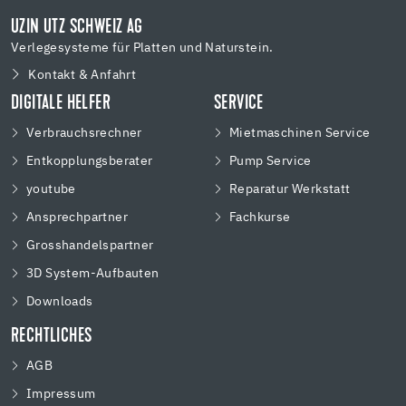
UZIN UTZ SCHWEIZ AG
Verlegesysteme für Platten und Naturstein.
Kontakt & Anfahrt
DIGITALE HELFER
SERVICE
Verbrauchsrechner
Mietmaschinen Service
Entkopplungsberater
Pump Service
youtube
Reparatur Werkstatt
Ansprechpartner
Fachkurse
Grosshandelspartner
3D System-Aufbauten
Downloads
RECHTLICHES
AGB
Impressum