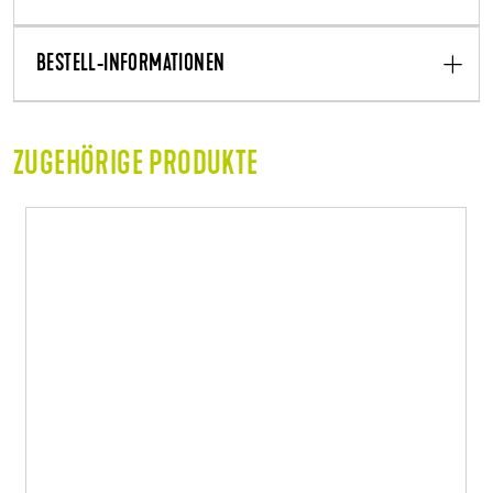
BESTELL-INFORMATIONEN
ZUGEHÖRIGE PRODUKTE