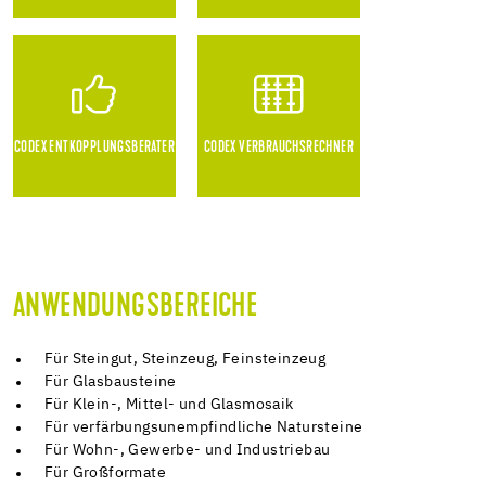
CODEX ENTKOPPLUNGSBERATER
CODEX VERBRAUCHSRECHNER
ANWENDUNGSBEREICHE
Für Steingut, Steinzeug, Feinsteinzeug
Für Glasbausteine
Für Klein-, Mittel- und Glasmosaik
Für verfärbungsunempfindliche Natursteine
Für Wohn-, Gewerbe- und Industriebau
Für Großformate