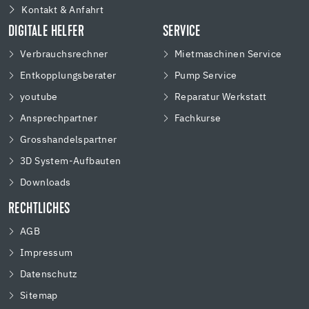
Kontakt & Anfahrt
DIGITALE HELFER
SERVICE
Verbrauchsrechner
Mietmaschinen Service
Entkopplungsberater
Pump Service
youtube
Reparatur Werkstatt
Ansprechpartner
Fachkurse
Grosshandelspartner
3D System-Aufbauten
Downloads
RECHTLICHES
AGB
Impressum
Datenschutz
Sitemap