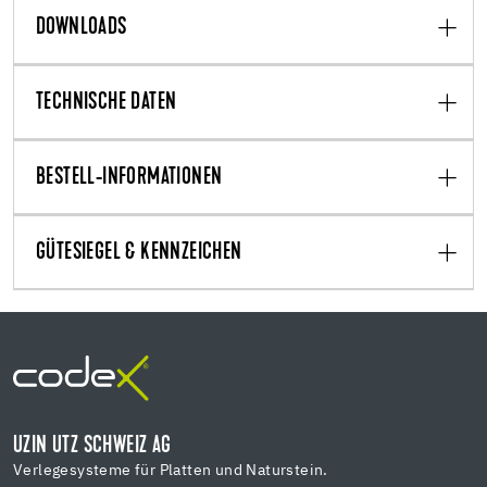
DOWNLOADS
TECHNISCHE DATEN
BESTELL-INFORMATIONEN
GÜTESIEGEL & KENNZEICHEN
UZIN UTZ SCHWEIZ AG
Verlegesysteme für Platten und Naturstein.