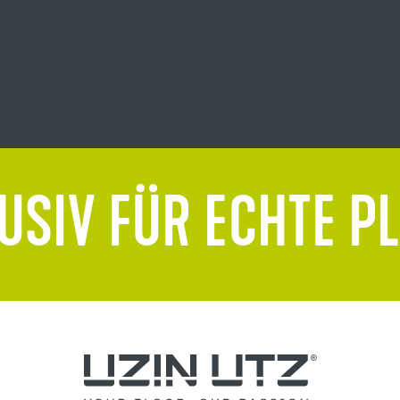
USIV FÜR ECHTE P