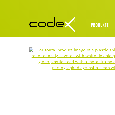
PRODUKTE