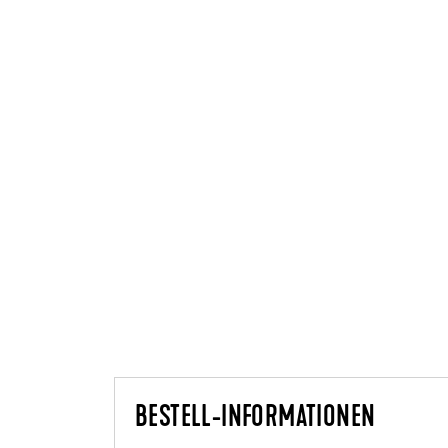
BESTELL-INFORMATIONEN