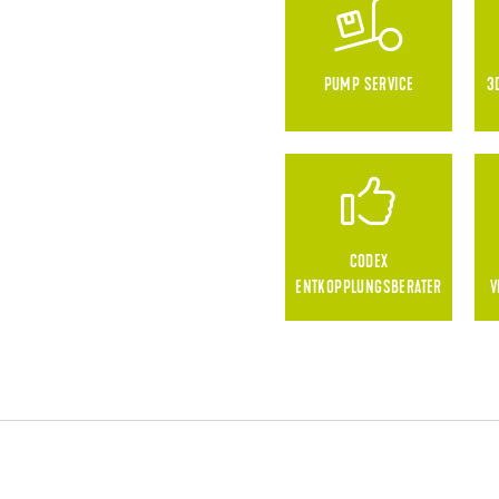
PUMP SERVICE
3
CODEX
ENTKOPPLUNGSBERATER
V