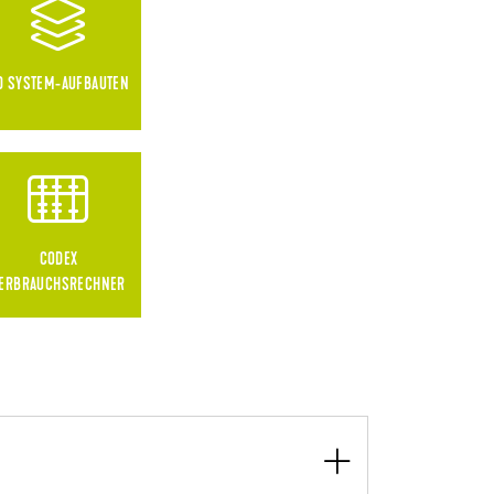
D SYSTEM-AUFBAUTEN
CODEX
ERBRAUCHSRECHNER