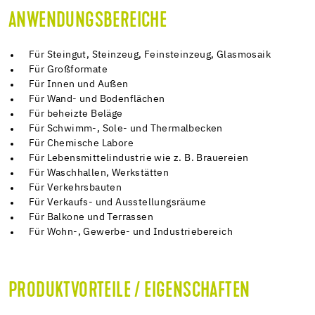
ANWENDUNGSBEREICHE
Für Steingut, Steinzeug, Feinsteinzeug, Glasmosaik
Für Großformate
Für Innen und Außen
Für Wand- und Bodenflächen
Für beheizte Beläge
Für Schwimm-, Sole- und Thermalbecken
Für Chemische Labore
Für Lebensmittelindustrie wie z. B. Brauereien
Für Waschhallen, Werkstätten
Für Verkehrsbauten
Für Verkaufs- und Ausstellungsräume
Für Balkone und Terrassen
Für Wohn-, Gewerbe- und Industriebereich
PRODUKTVORTEILE / EIGENSCHAFTEN