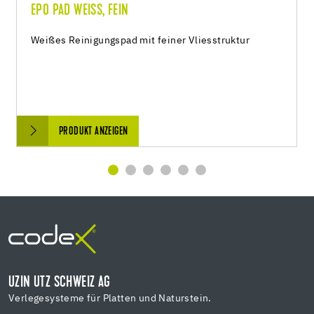
EPO PAD WEISS, FEIN
Weißes Reinigungspad mit feiner Vliesstruktur
PRODUKT ANZEIGEN
UZIN UTZ SCHWEIZ AG
Verlegesysteme für Platten und Naturstein.