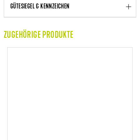
GÜTESIEGEL & KENNZEICHEN
ZUGEHÖRIGE PRODUKTE