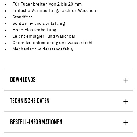
Für Fugenbreiten von 2 bis 20 mm
Einfache Verarbeitung, leichtes Waschen
Standfest
Schlämm- und spritzfähig
Hohe Flankenhaftung
Leicht emulgier- und waschbar
Chemikalienbeständig und wasserdicht
Mechanisch widerstandsfähig
DOWNLOADS
TECHNISCHE DATEN
BESTELL-INFORMATIONEN