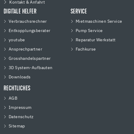
Kontakt & Anfahrt
DIGITALE HELFER
SERVICE
Verbrauchsrechner
Mietmaschinen Service
Entkopplungsberater
Pump Service
youtube
Reparatur Werkstatt
Ansprechpartner
Fachkurse
Grosshandelspartner
3D System-Aufbauten
Downloads
RECHTLICHES
AGB
Impressum
Datenschutz
Sitemap